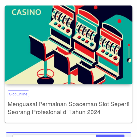
Slot Online
Menguasai Permainan Spaceman Slot Seperti
Seorang Profesional di Tahun 2024