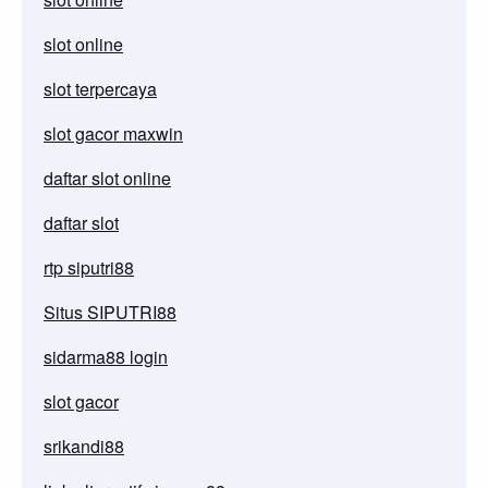
slot online
slot terpercaya
slot gacor maxwin
daftar slot online
daftar slot
rtp siputri88
Situs SIPUTRI88
sidarma88 login
slot gacor
srikandi88