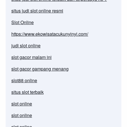
situs judi slot online resmi
Slot Online
https://www.ekowisatacukunyinyi.com/
judi slot online
slot gacor malam ini
slot gacor gampang menang
slot88 online
situs slot terbaik
slot online
slot online
slot online