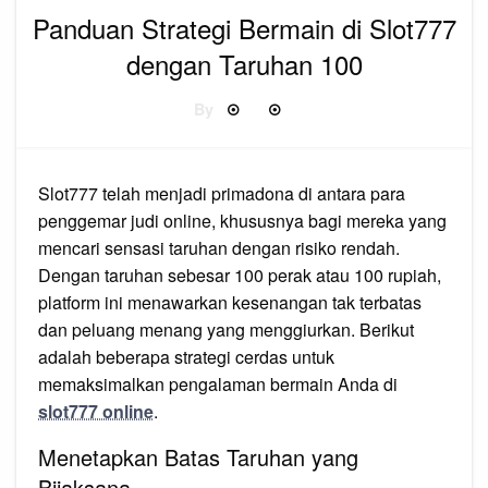
Panduan Strategi Bermain di Slot777
dengan Taruhan 100
By
Posted
on
Slot777 telah menjadi primadona di antara para
penggemar judi online, khususnya bagi mereka yang
mencari sensasi taruhan dengan risiko rendah.
Dengan taruhan sebesar 100 perak atau 100 rupiah,
platform ini menawarkan kesenangan tak terbatas
dan peluang menang yang menggiurkan. Berikut
adalah beberapa strategi cerdas untuk
memaksimalkan pengalaman bermain Anda di
slot777 online
.
Menetapkan Batas Taruhan yang
Bijaksana