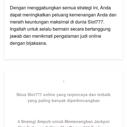
Dengan menggabungkan semua strategi ini, Anda
dapat meningkatkan peluang kemenangan Anda dan
meraih keuntungan maksimal di dunia Slot777.
Ingatlah untuk selalu bermain secara bertanggung
jawab dan menikmati pengalaman judi online
dengan bijaksana.
Navigasi
pos
Previous
Post
Situs Slot777 online yang terpercaya dan terbaik
yang paling banyak diperbincangkan
Next
4 Strategi Ampuh untuk Memenangkan Jackpot