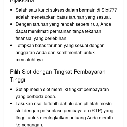
Salah satu kunci sukses dalam bermain di Slot777
adalah menetapkan batas taruhan yang sesuai.
Dengan taruhan yang rendah seperti 100, Anda
dapat menikmati permainan tanpa tekanan
finansial yang berlebihan.
Tetapkan batas taruhan yang sesuai dengan
anggaran Anda dan komitmenlah untuk
mematuhinya.
Pilih Slot dengan Tingkat Pembayaran
Tinggi
Setiap mesin slot memiliki tingkat pembayaran
yang berbeda-beda.
Lakukan riset terlebih dahulu dan pilihlah mesin
slot dengan persentase pembayaran (RTP) yang
tinggi untuk meningkatkan peluang Anda meraih
kemenangan.