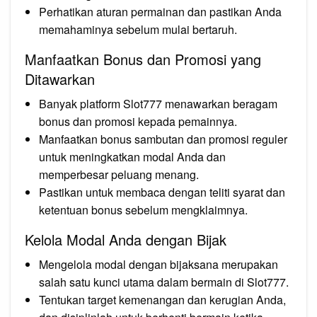
Perhatikan aturan permainan dan pastikan Anda
memahaminya sebelum mulai bertaruh.
Manfaatkan Bonus dan Promosi yang
Ditawarkan
Banyak platform Slot777 menawarkan beragam
bonus dan promosi kepada pemainnya.
Manfaatkan bonus sambutan dan promosi reguler
untuk meningkatkan modal Anda dan
memperbesar peluang menang.
Pastikan untuk membaca dengan teliti syarat dan
ketentuan bonus sebelum mengklaimnya.
Kelola Modal Anda dengan Bijak
Mengelola modal dengan bijaksana merupakan
salah satu kunci utama dalam bermain di Slot777.
Tentukan target kemenangan dan kerugian Anda,