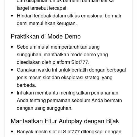
dan disiplinlah untuk berhenti bermain ketika
target tersebut tercapai.
Hindari terjebak dalam siklus emosional bermain
demi memulihkan kerugian.
Praktikkan di Mode Demo
Sebelum mulai mempertaruhkan uang
sungguhan, manfaatkan mode demo yang
disediakan oleh platform Slot777.
Gunakan waktu ini untuk berlatih dengan berbagai
jenis mesin slot dan eksplorasi strategi yang
berbeda.
Ini akan membantu meningkatkan pemahaman
Anda tentang permainan sebelum Anda bermain
dengan uang sungguhan.
Manfaatkan Fitur Autoplay dengan Bijak
Banyak mesin slot di Slot777 dilengkapi dengan