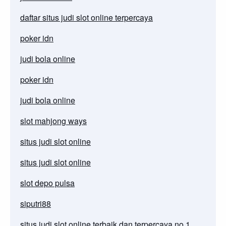
daftar situs judi slot online terpercaya
poker idn
judi bola online
poker idn
judi bola online
slot mahjong ways
situs judi slot online
situs judi slot online
slot depo pulsa
siputri88
situs judi slot online terbaik dan terpercaya no 1